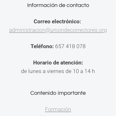
Información de contacto
Correo electrónico:
administracion@uniondecorrectores.org
Teléfono:
657 418 078
Horario de atención:
de lunes a viernes de 10 a 14 h
Contenido importante
Formación