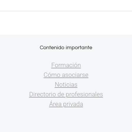
Contenido importante
Formación
Cómo asociarse
Noticias
Directorio de profesionales
Área privada