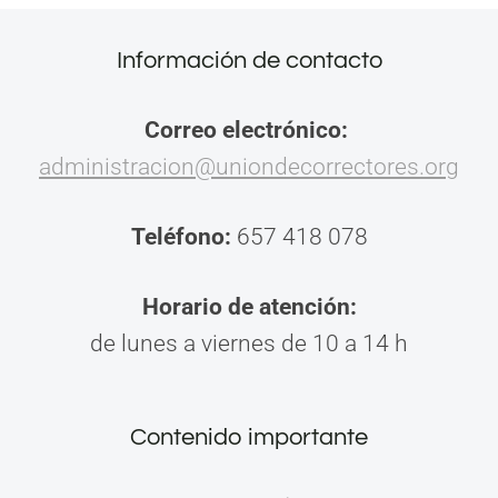
Información de contacto
Correo electrónico:
administracion@uniondecorrectores.org
Teléfono:
657 418 078
Horario de atención:
de lunes a viernes de 10 a 14 h
Contenido importante