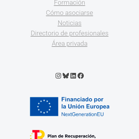
Formación
Cómo asociarse
Noticias
Directorio de profesionales
Área privada
Instagram
Bluesky
LinkedIn
Facebook