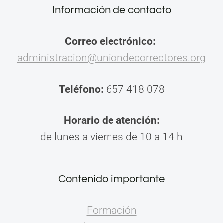
Información de contacto
Correo electrónico:
administracion@uniondecorrectores.org
Teléfono:
657 418 078
Horario de atención:
de lunes a viernes de 10 a 14 h
Contenido importante
Formación