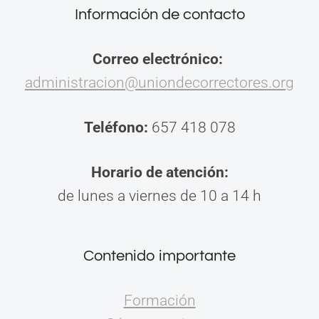
Información de contacto
Correo electrónico:
administracion@uniondecorrectores.org
Teléfono:
657 418 078
Horario de atención:
de lunes a viernes de 10 a 14 h
Contenido importante
Formación