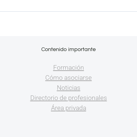
Contenido importante
Formación
Cómo asociarse
Noticias
Directorio de profesionales
Área privada