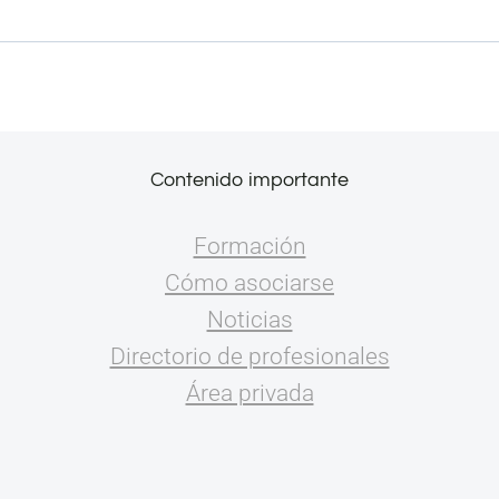
Contenido importante
Formación
Cómo asociarse
Noticias
Directorio de profesionales
Área privada