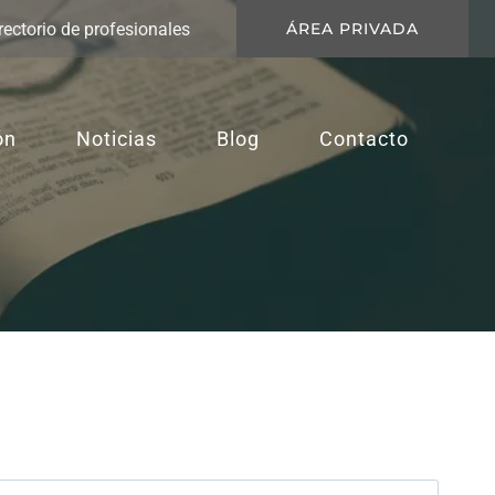
rectorio de profesionales
ÁREA PRIVADA
ón
Noticias
Blog
Contacto