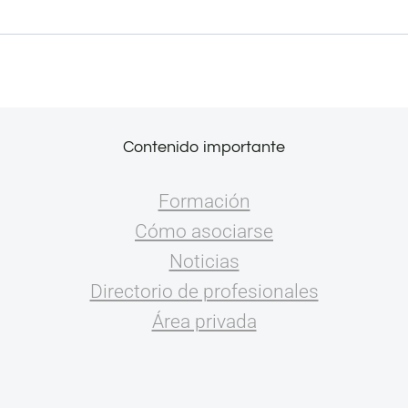
Contenido importante
Formación
Cómo asociarse
Noticias
Directorio de profesionales
Área privada