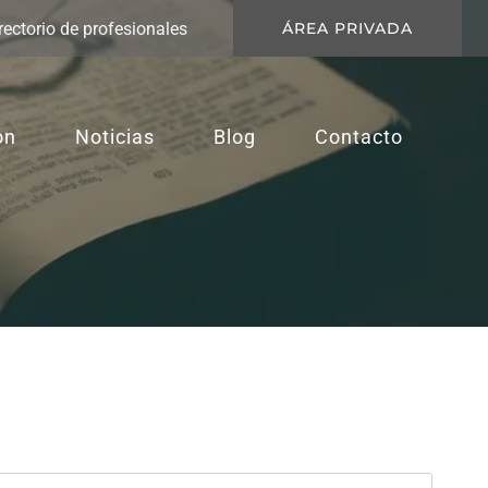
rectorio de profesionales
ÁREA PRIVADA
ón
Noticias
Blog
Contacto