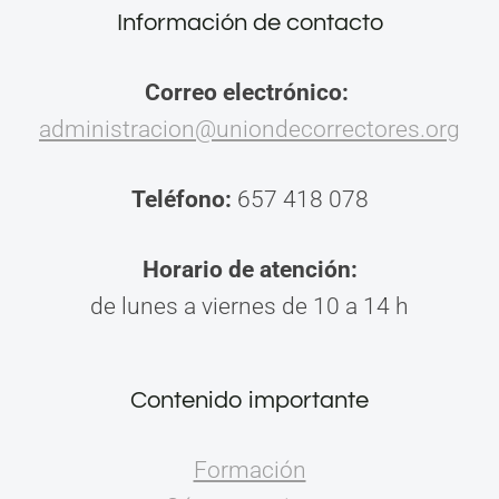
Información de contacto
Correo electrónico:
administracion@uniondecorrectores.org
Teléfono:
657 418 078
Horario de atención:
de lunes a viernes de 10 a 14 h
Contenido importante
Formación