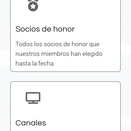
Socios de honor
Todos los socios de honor que
nuestros miembros han elegido
hasta la fecha.
Canales