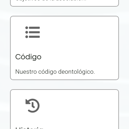
Código
Nuestro código deontológico.