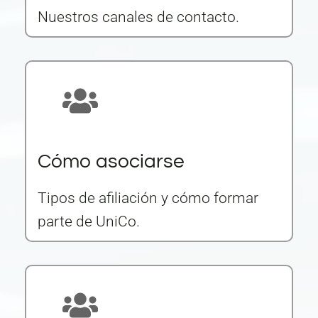
Nuestros canales de contacto.
Cómo asociarse
Tipos de afiliación y cómo formar
parte de UniCo.