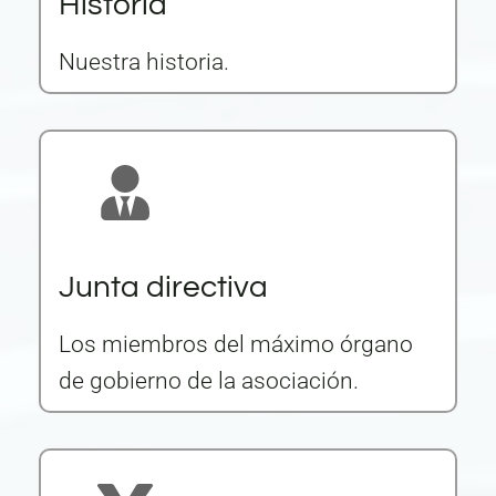
Historia
Nuestra historia.
Junta directiva
Los miembros del máximo órgano
de gobierno de la asociación.