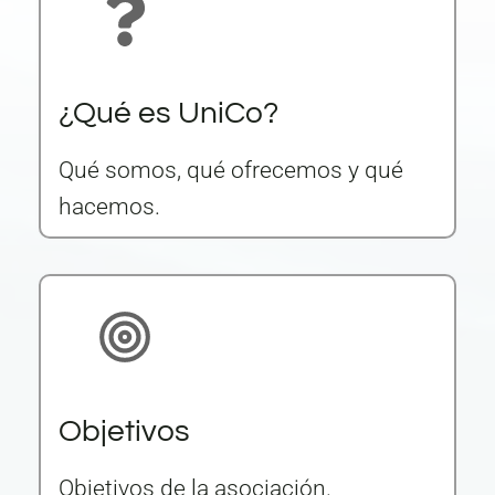
¿Qué es UniCo?
Qué somos, qué ofrecemos y qué
hacemos.
Objetivos
Objetivos de la asociación.