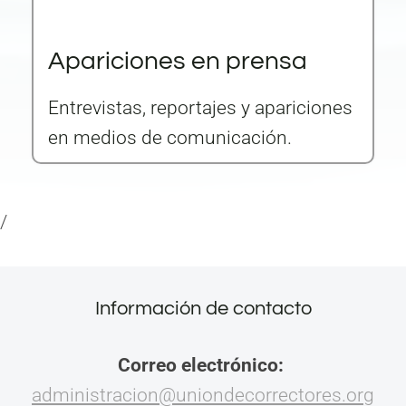
Apariciones en prensa
Entrevistas, reportajes y apariciones
en medios de comunicación.
/
Información de contacto
Correo electrónico:
administracion@uniondecorrectores.org