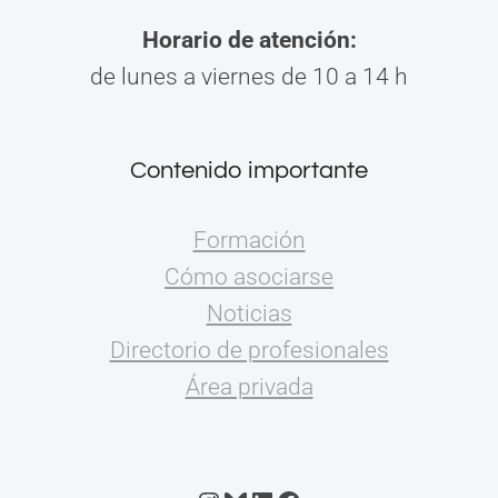
Horario de atención:
de lunes a viernes de 10 a 14 h
Contenido importante
Formación
Cómo asociarse
Noticias
Directorio de profesionales
Área privada