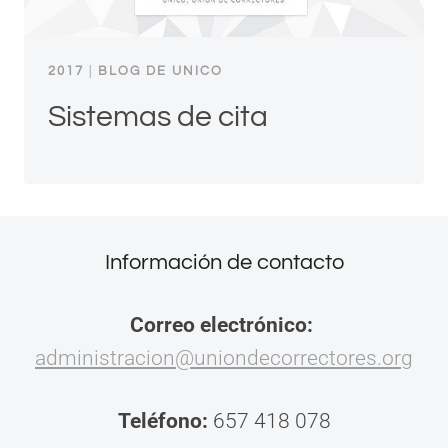
2017
|
BLOG DE UNICO
Sistemas de cita
Información de contacto
Correo electrónico:
administracion@uniondecorrectores.org
Teléfono:
657 418 078