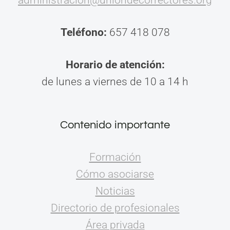
Teléfono:
657 418 078
Horario de atención:
de lunes a viernes de 10 a 14 h
Contenido importante
Formación
Cómo asociarse
Noticias
Directorio de profesionales
Área privada