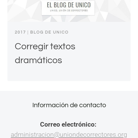
2017
|
BLOG DE UNICO
Corregir textos
dramáticos
Información de contacto
Correo electrónico:
administracion@uniondecorrectores.org