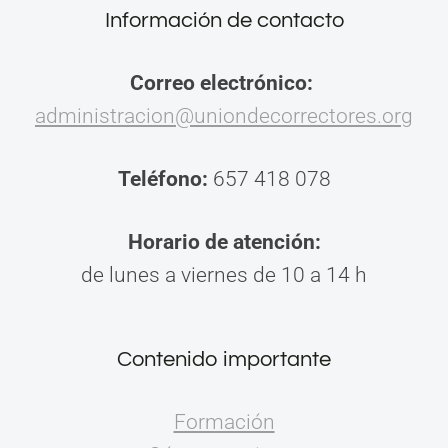
Información de contacto
Correo electrónico:
administracion@uniondecorrectores.org
Teléfono:
657 418 078
Horario de atención:
de lunes a viernes de 10 a 14 h
Contenido importante
Formación