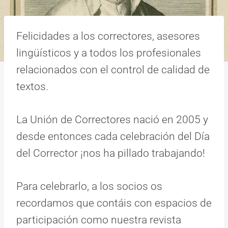
Felicidades a los correctores, asesores
lingüísticos y a todos los profesionales
relacionados con el control de calidad de
textos.
La Unión de Correctores nació en 2005 y
desde entonces cada celebración del Día
del Corrector ¡nos ha pillado trabajando!
Para celebrarlo, a los socios os
recordamos que contáis con espacios de
participación como nuestra revista