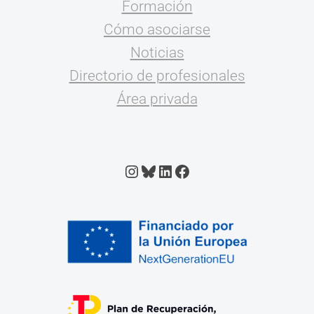
Formación
Cómo asociarse
Noticias
Directorio de profesionales
Área privada
Instagram
Bluesky
LinkedIn
Facebook