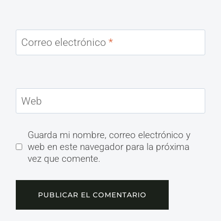
Correo electrónico
*
Web
Guarda mi nombre, correo electrónico y
web en este navegador para la próxima
vez que comente.