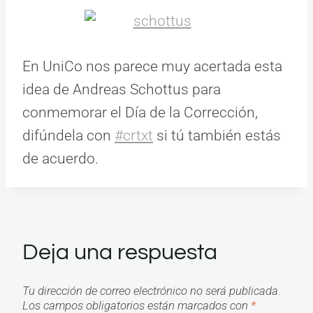
En UniCo nos parece muy acertada esta
idea de Andreas Schottus para
conmemorar el Día de la Corrección,
difúndela con
#crtxt
si tú también estás
de acuerdo.
Deja una respuesta
Tu dirección de correo electrónico no será publicada.
Los campos obligatorios están marcados con
*