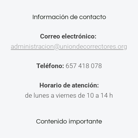
Información de contacto
Correo electrónico:
administracion@uniondecorrectores.org
Teléfono:
657 418 078
Horario de atención:
de lunes a viernes de 10 a 14 h
Contenido importante