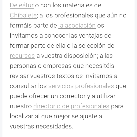
Deleátur
o con los materiales de
Chibalete
; a los profesionales que aún no
formáis parte de
la asociación
os
invitamos a conocer las ventajas de
formar parte de ella o la selección de
recursos
a vuestra disposición; a las
personas o empresas que necesitéis
revisar vuestros textos os invitamos a
consultar los
servicios profesionales
que
puede ofrecer un corrector y a utilizar
nuestro
directorio de profesionales
para
localizar al que mejor se ajuste a
vuestras necesidades.