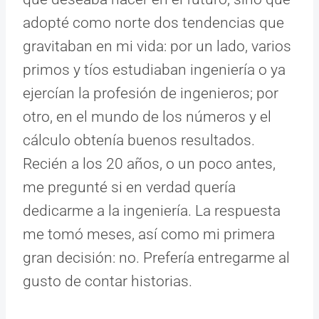
adopté como norte dos tendencias que
gravitaban en mi vida: por un lado, varios
primos y tíos estudiaban ingeniería o ya
ejercían la profesión de ingenieros; por
otro, en el mundo de los números y el
cálculo obtenía buenos resultados.
Recién a los 20 años, o un poco antes,
me pregunté si en verdad quería
dedicarme a la ingeniería. La respuesta
me tomó meses, así como mi primera
gran decisión: no. Prefería entregarme al
gusto de contar historias.