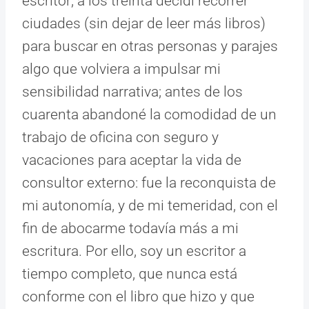
escritor; a los treinta decidí recorrer
ciudades (sin dejar de leer más libros)
para buscar en otras personas y parajes
algo que volviera a impulsar mi
sensibilidad narrativa; antes de los
cuarenta abandoné la comodidad de un
trabajo de oficina con seguro y
vacaciones para aceptar la vida de
consultor externo: fue la reconquista de
mi autonomía, y de mi temeridad, con el
fin de abocarme todavía más a mi
escritura. Por ello, soy un escritor a
tiempo completo, que nunca está
conforme con el libro que hizo y que