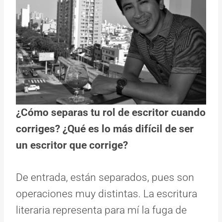
¿Cómo separas tu rol de escritor cuando
corriges? ¿Qué es lo más difícil de ser
un escritor que corrige?
De entrada, están separados, pues son
operaciones muy distintas. La escritura
literaria representa para mí la fuga de