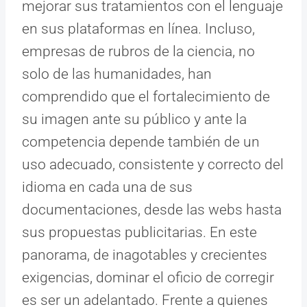
mejorar sus tratamientos con el lenguaje
en sus plataformas en línea. Incluso,
empresas de rubros de la ciencia, no
solo de las humanidades, han
comprendido que el fortalecimiento de
su imagen ante su público y ante la
competencia depende también de un
uso adecuado, consistente y correcto del
idioma en cada una de sus
documentaciones, desde las webs hasta
sus propuestas publicitarias. En este
panorama, de inagotables y crecientes
exigencias, dominar el oficio de corregir
es ser un adelantado. Frente a quienes