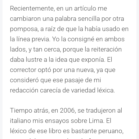
Recientemente, en un artículo me
cambiaron una palabra sencilla por otra
pomposa, a raíz de que la había usado en
la línea previa. Yo la consigné en ambos
lados, y tan cerca, porque la reiteración
daba lustre a la idea que exponía. El
corrector optó por una nueva, ya que
consideró que ese pasaje de mi
redacción carecía de variedad léxica.
Tiempo atrás, en 2006, se tradujeron al
italiano mis ensayos sobre Lima. El
léxico de ese libro es bastante peruano,