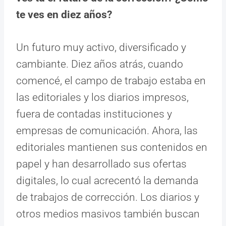
te ves en diez años?
Un futuro muy activo, diversificado y
cambiante. Diez años atrás, cuando
comencé, el campo de trabajo estaba en
las editoriales y los diarios impresos,
fuera de contadas instituciones y
empresas de comunicación. Ahora, las
editoriales mantienen sus contenidos en
papel y han desarrollado sus ofertas
digitales, lo cual acrecentó la demanda
de trabajos de corrección. Los diarios y
otros medios masivos también buscan