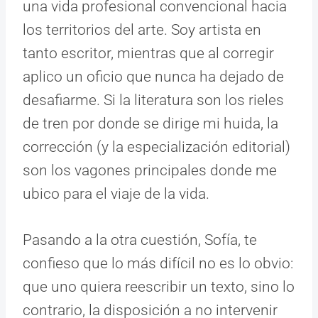
una vida profesional convencional hacia
los territorios del arte. Soy artista en
tanto escritor, mientras que al corregir
aplico un oficio que nunca ha dejado de
desafiarme. Si la literatura son los rieles
de tren por donde se dirige mi huida, la
corrección (y la especialización editorial)
son los vagones principales donde me
ubico para el viaje de la vida.
Pasando a la otra cuestión, Sofía, te
confieso que lo más difícil no es lo obvio:
que uno quiera reescribir un texto, sino lo
contrario, la disposición a no intervenir