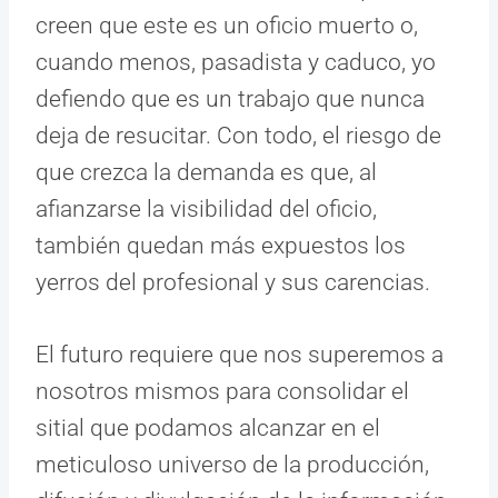
creen que este es un oficio muerto o,
cuando menos, pasadista y caduco, yo
defiendo que es un trabajo que nunca
deja de resucitar. Con todo, el riesgo de
que crezca la demanda es que, al
afianzarse la visibilidad del oficio,
también quedan más expuestos los
yerros del profesional y sus carencias.
El futuro requiere que nos superemos a
nosotros mismos para consolidar el
sitial que podamos alcanzar en el
meticuloso universo de la producción,