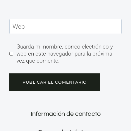
Web
Guarda mi nombre, correo electrónico y
web en este navegador para la próxima
vez que comente.
Información de contacto