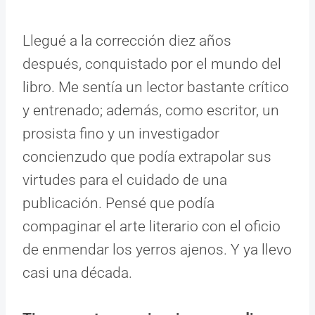
Llegué a la corrección diez años
después, conquistado por el mundo del
libro. Me sentía un lector bastante crítico
y entrenado; además, como escritor, un
prosista fino y un investigador
concienzudo que podía extrapolar sus
virtudes para el cuidado de una
publicación. Pensé que podía
compaginar el arte literario con el oficio
de enmendar los yerros ajenos. Y ya llevo
casi una década.