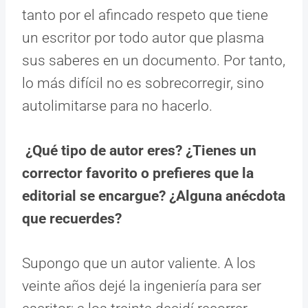
tanto por el afincado respeto que tiene
un escritor por todo autor que plasma
sus saberes en un documento. Por tanto,
lo más difícil no es sobrecorregir, sino
autolimitarse para no hacerlo.
¿Qué tipo de autor eres? ¿Tienes un
corrector favorito o prefieres que la
editorial se encargue? ¿Alguna anécdota
que recuerdes?
Supongo que un autor valiente. A los
veinte años dejé la ingeniería para ser