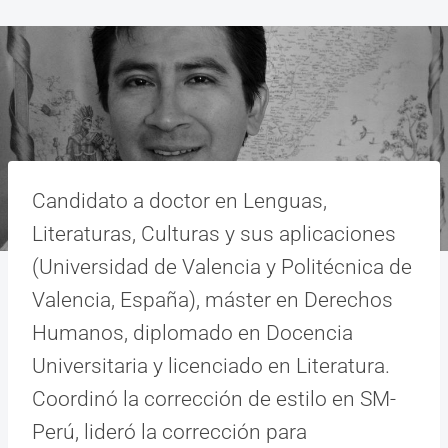
Candidato a doctor en Lenguas,
Literaturas, Culturas y sus aplicaciones
(Universidad de Valencia y Politécnica de
Valencia, España), máster en Derechos
Humanos, diplomado en Docencia
Universitaria y licenciado en Literatura.
Coordinó la corrección de estilo en SM-
Perú, lideró la corrección para