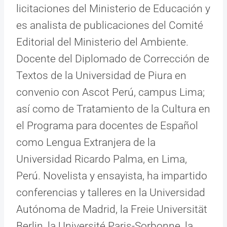
licitaciones del Ministerio de Educación y
es analista de publicaciones del Comité
Editorial del Ministerio del Ambiente.
Docente del Diplomado de Corrección de
Textos de la Universidad de Piura en
convenio con Ascot Perú, campus Lima;
así como de Tratamiento de la Cultura en
el Programa para docentes de Español
como Lengua Extranjera de la
Universidad Ricardo Palma, en Lima,
Perú. Novelista y ensayista, ha impartido
conferencias y talleres en la Universidad
Autónoma de Madrid, la Freie Universität
Berlin, la Université Paris-Sorbonne, la