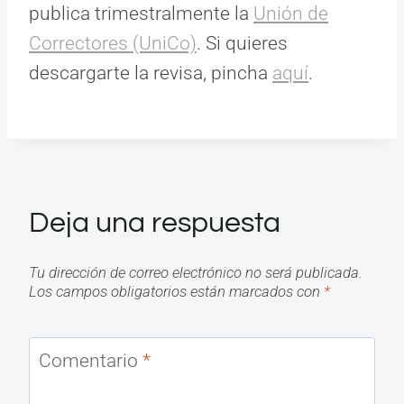
publica trimestralmente la
Unión de
Correctores (UniCo)
. Si quieres
descargarte la revisa, pincha
aquí
.
Deja una respuesta
Tu dirección de correo electrónico no será publicada.
Los campos obligatorios están marcados con
*
Comentario
*