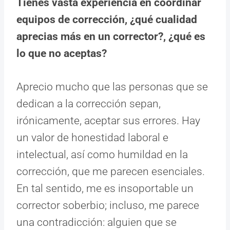
Tienes vasta experiencia en coordinar
equipos de corrección, ¿qué cualidad
aprecias más en un corrector?, ¿qué es
lo que no aceptas?
Aprecio mucho que las personas que se
dedican a la corrección sepan,
irónicamente, aceptar sus errores. Hay
un valor de honestidad laboral e
intelectual, así como humildad en la
corrección, que me parecen esenciales.
En tal sentido, me es insoportable un
corrector soberbio; incluso, me parece
una contradicción: alguien que se