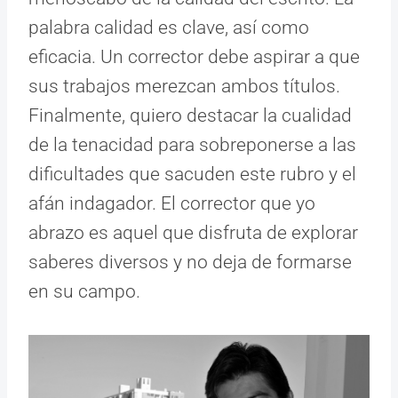
palabra calidad es clave, así como
eficacia. Un corrector debe aspirar a que
sus trabajos merezcan ambos títulos.
Finalmente, quiero destacar la cualidad
de la tenacidad para sobreponerse a las
dificultades que sacuden este rubro y el
afán indagador. El corrector que yo
abrazo es aquel que disfruta de explorar
saberes diversos y no deja de formarse
en su campo.