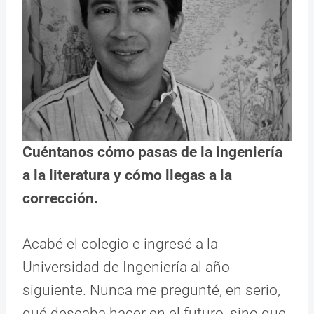
Cuéntanos cómo pasas de la ingeniería
a la literatura y cómo llegas a la
corrección.
Acabé el colegio e ingresé a la
Universidad de Ingeniería al año
siguiente. Nunca me pregunté, en serio,
qué deseaba hacer en el futuro, sino que