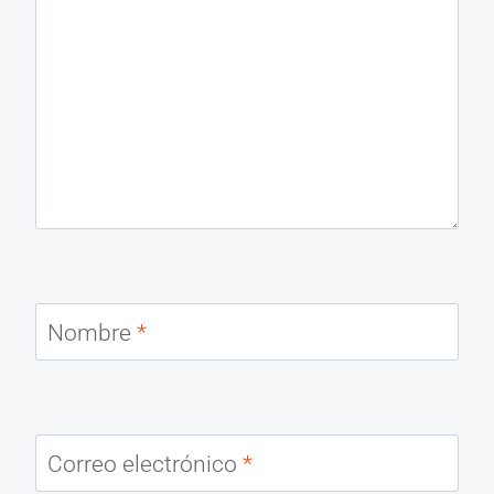
Nombre
*
Correo electrónico
*