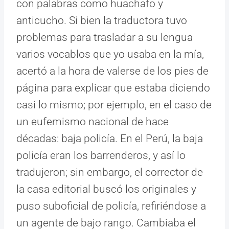
con palabras como huachafo y
anticucho. Si bien la traductora tuvo
problemas para trasladar a su lengua
varios vocablos que yo usaba en la mía,
acertó a la hora de valerse de los pies de
página para explicar que estaba diciendo
casi lo mismo; por ejemplo, en el caso de
un eufemismo nacional de hace
décadas: baja policía. En el Perú, la baja
policía eran los barrenderos, y así lo
tradujeron; sin embargo, el corrector de
la casa editorial buscó los originales y
puso suboficial de policía, refiriéndose a
un agente de bajo rango. Cambiaba el