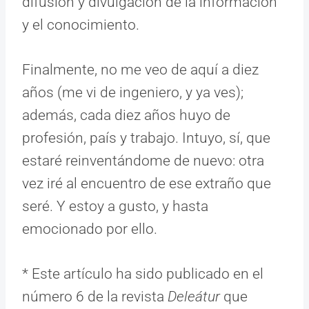
difusión y divulgación de la información
y el conocimiento.
Finalmente, no me veo de aquí a diez
años (me vi de ingeniero, y ya ves);
además, cada diez años huyo de
profesión, país y trabajo. Intuyo, sí, que
estaré reinventándome de nuevo: otra
vez iré al encuentro de ese extraño que
seré. Y estoy a gusto, y hasta
emocionado por ello.
* Este artículo ha sido publicado en el
número 6 de la revista
Deleátur
que