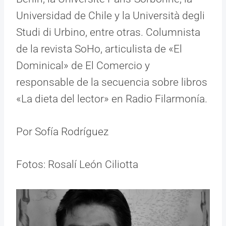
Universidad de Chile y la Università degli
Studi di Urbino, entre otras. Columnista
de la revista SoHo, articulista de «El
Dominical» de El Comercio y
responsable de la secuencia sobre libros
«La dieta del lector» en Radio Filarmonía.
Por Sofía Rodríguez
Fotos: Rosalí León Ciliotta