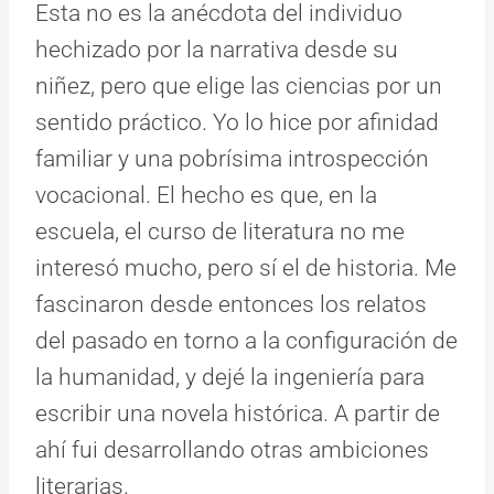
Esta no es la anécdota del individuo
hechizado por la narrativa desde su
niñez, pero que elige las ciencias por un
sentido práctico. Yo lo hice por afinidad
familiar y una pobrísima introspección
vocacional. El hecho es que, en la
escuela, el curso de literatura no me
interesó mucho, pero sí el de historia. Me
fascinaron desde entonces los relatos
del pasado en torno a la configuración de
la humanidad, y dejé la ingeniería para
escribir una novela histórica. A partir de
ahí fui desarrollando otras ambiciones
literarias.