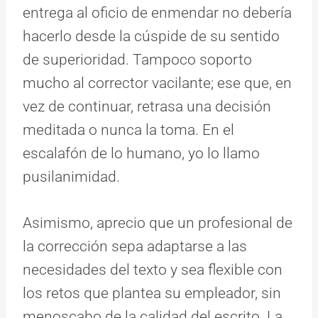
entrega al oficio de enmendar no debería
hacerlo desde la cúspide de su sentido
de superioridad. Tampoco soporto
mucho al corrector vacilante; ese que, en
vez de continuar, retrasa una decisión
meditada o nunca la toma. En el
escalafón de lo humano, yo lo llamo
pusilanimidad.
Asimismo, aprecio que un profesional de
la corrección sepa adaptarse a las
necesidades del texto y sea flexible con
los retos que plantea su empleador, sin
menoscabo de la calidad del escrito. La