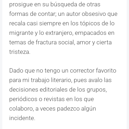
prosigue en su búsqueda de otras
formas de contar; un autor obsesivo que
recala casi siempre en los tópicos de lo
migrante y lo extranjero, empacados en
temas de fractura social, amor y cierta
tristeza.
Dado que no tengo un corrector favorito
para mi trabajo literario, pues avalo las
decisiones editoriales de los grupos,
periódicos o revistas en los que
colaboro, a veces padezco algún
incidente.