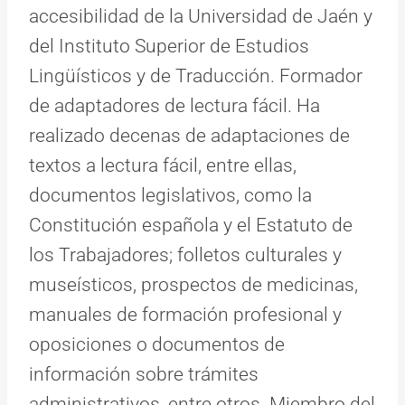
accesibilidad de la Universidad de Jaén y
del Instituto Superior de Estudios
Lingüísticos y de Traducción. Formador
de adaptadores de lectura fácil. Ha
realizado decenas de adaptaciones de
textos a lectura fácil, entre ellas,
documentos legislativos, como la
Constitución española y el Estatuto de
los Trabajadores; folletos culturales y
museísticos, prospectos de medicinas,
manuales de formación profesional y
oposiciones o documentos de
información sobre trámites
administrativos, entre otros. Miembro del