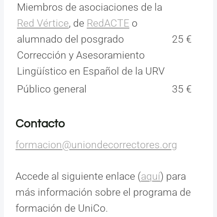
Miembros de asociaciones de la
Red Vértice
, de
RedACTE
o
alumnado del posgrado
25 €
Corrección y Asesoramiento
Lingüístico en Español de la URV
Público general
35 €
Contacto
formacion@uniondecorrectores.org
Accede al siguiente enlace (
aquí
) para
más información sobre el programa de
formación de UniCo.