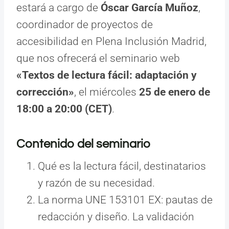
estará a cargo de
Óscar García Muñoz
,
coordinador de proyectos de
accesibilidad en Plena Inclusión Madrid,
que nos ofrecerá el seminario web
«Textos de lectura fácil: adaptación y
corrección»
, el miércoles
25 de enero de
18:00 a 20:00 (CET)
.
Contenido del seminario
Qué es la lectura fácil, destinatarios
y razón de su necesidad.
La norma UNE 153101 EX: pautas de
redacción y diseño. La validación