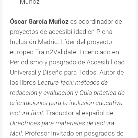
Muñoz
Óscar García Muñoz
es coordinador de
proyectos de accesibilidad en Plena
Inclusión Madrid. Líder del proyecto
europeo Train2Validate. Licenciado en
Periodismo y posgrado de Accesibilidad
Universal y Diseño para Todos. Autor de
los libros
Lectura fácil: métodos de
redacción y evaluación
y
Guía práctica de
orientaciones para la inclusión educativa:
lectura fácil
. Traductor al español de
Directrices para materiales de lectura
fácil
. Profesor invitado en posgrados de