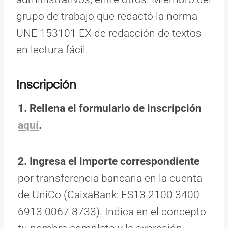
grupo de trabajo que redactó la norma
UNE 153101 EX de redacción de textos
en lectura fácil.
Inscripción
1. Rellena el formulario de inscripción
aq
u
í
.
2. Ingresa el importe correspondiente
por transferencia bancaria en la cuenta
de UniCo (CaixaBank: ES13 2100 3400
6913 0067 8733). Indica en el concepto