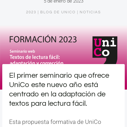
5 de enero de 2023
2023
|
BLOG DE UNICO
|
NOTICIAS
El primer seminario que ofrece
UniCo este nuevo año está
centrado en la adaptación de
textos para lectura fácil.
Esta propuesta formativa de UniCo