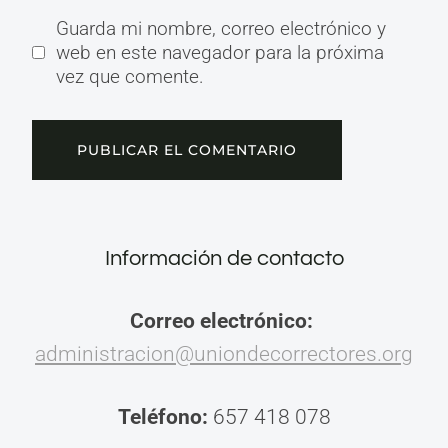
Guarda mi nombre, correo electrónico y
web en este navegador para la próxima
vez que comente.
Información de contacto
Correo electrónico:
administracion@uniondecorrectores.org
Teléfono:
657 418 078