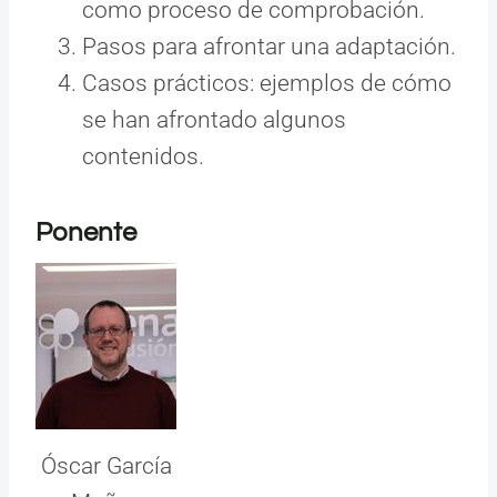
como proceso de comprobación.
Pasos para afrontar una adaptación.
Casos prácticos: ejemplos de cómo
se han afrontado algunos
contenidos.
Ponente
Óscar García