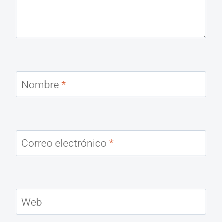
Nombre
*
Correo electrónico
*
Web