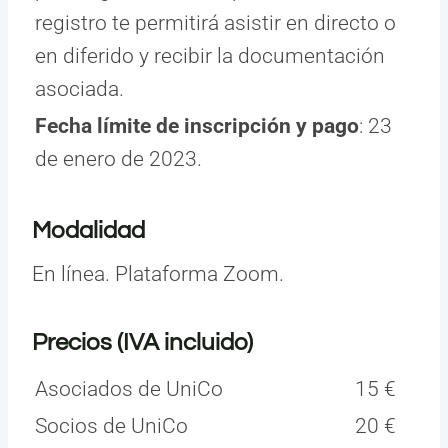
registro te permitirá asistir en directo o
en diferido y recibir la documentación
asociada.
Fecha límite de inscripción y pago
: 23
de enero de 2023.
Modalidad
En línea. Plataforma Zoom.
Precios (IVA incluido)
Asociados de UniCo
15 €
Socios de UniCo
20 €