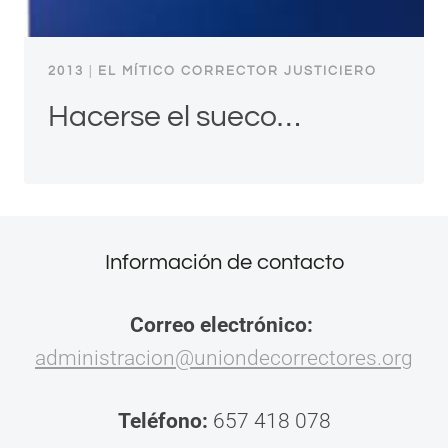
2013
|
EL MÍTICO CORRECTOR JUSTICIERO
Hacerse el sueco…
Información de contacto
Correo electrónico:
administracion@uniondecorrectores.org
Teléfono:
657 418 078