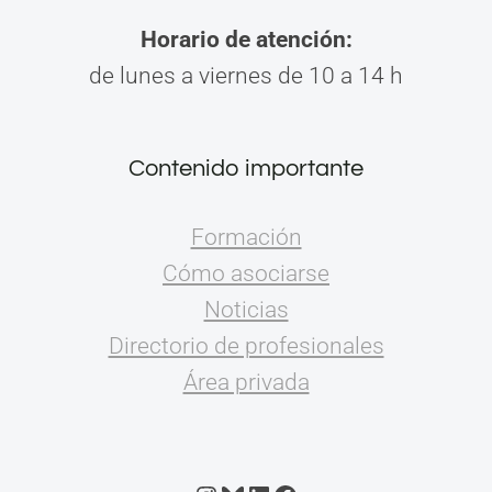
Horario de atención:
de lunes a viernes de 10 a 14 h
Contenido importante
Formación
Cómo asociarse
Noticias
Directorio de profesionales
Área privada