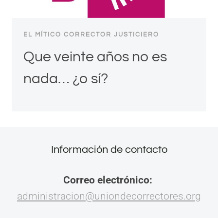
EL MÍTICO CORRECTOR JUSTICIERO
Que veinte años no es
nada… ¿o sí?
Información de contacto
Correo electrónico:
administracion@uniondecorrectores.org