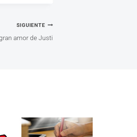
SIGUIENTE
 gran amor de Justi