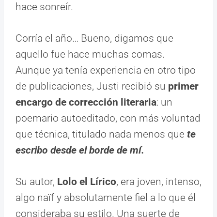
hace sonreír.
Corría el año… Bueno, digamos que
aquello fue hace muchas comas.
Aunque ya tenía experiencia en otro tipo
de publicaciones, Justi recibió su
primer
encargo de corrección literaria
: un
poemario autoeditado, con más voluntad
que técnica, titulado nada menos que
te
escribo desde el borde de mí.
Su autor,
Lolo el Lírico
, era joven, intenso,
algo naïf y absolutamente fiel a lo que él
consideraba su estilo. Una suerte de