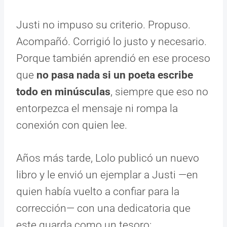
Justi no impuso su criterio. Propuso.
Acompañó. Corrigió lo justo y necesario.
Porque también aprendió en ese proceso
que
no pasa nada si un poeta escribe
todo en minúsculas
, siempre que eso no
entorpezca el mensaje ni rompa la
conexión con quien lee.
Años más tarde, Lolo publicó un nuevo
libro y le envió un ejemplar a Justi —en
quien había vuelto a confiar para la
corrección— con una dedicatoria que
este guarda como un tesoro: