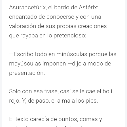
Asurancetúrix, el bardo de Astérix:
encantado de conocerse y con una
valoración de sus propias creaciones
que rayaba en lo pretencioso:
—Escribo todo en minúsculas porque las
mayúsculas imponen —dijo a modo de
presentación.
Solo con esa frase, casi se le cae el boli
rojo. Y, de paso, el alma a los pies.
El texto carecía de puntos, comas y