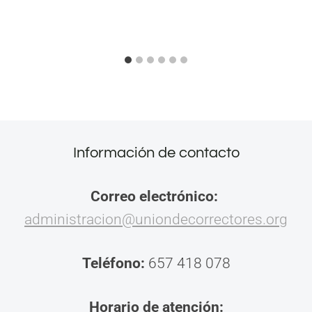
Información de contacto
Correo electrónico:
administracion@uniondecorrectores.org
Teléfono:
657 418 078
Horario de atención: