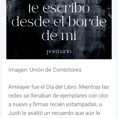
Imagen: Unión de Correctores
Anteayer fue el Día del Libro. Mientras las
redes se llenaban de ejemplares con olor
a nuevo y firmas recién estampadas, a
Justi le asaltó un recuerdo que aún le