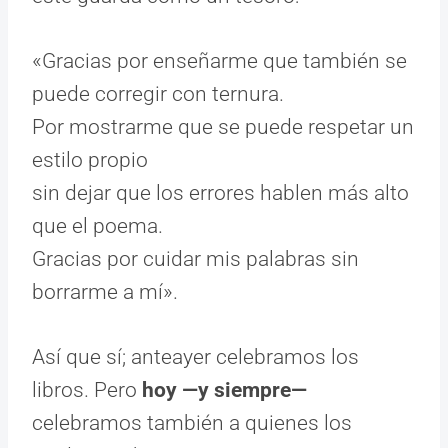
«Gracias por enseñarme que también se
puede corregir con ternura.
Por mostrarme que se puede respetar un
estilo propio
sin dejar que los errores hablen más alto
que el poema.
Gracias por cuidar mis palabras sin
borrarme a mí».
Así que sí; anteayer celebramos los
libros. Pero
hoy —y siempre—
celebramos también a quienes los