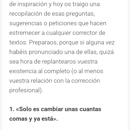
de inspiración y hoy os traigo una
recopilación de esas preguntas,
sugerencias o peticiones que hacen
estremecer a cualquier corrector de
textos. Preparaos, porque si alguna vez
habéis pronunciado una de ellas, quizá
sea hora de replantearos vuestra
existencia al completo (o al menos
vuestra relación con la corrección
profesional).
1. «Solo es cambiar unas cuantas
comas y ya está».