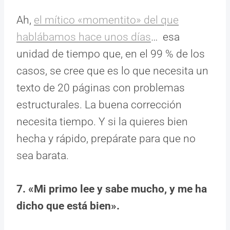
Ah,
el mítico «momentito» del que
hablábamos hace unos días
… esa
unidad de tiempo que, en el 99 % de los
casos, se cree que es lo que necesita un
texto de 20 páginas con problemas
estructurales. La buena corrección
necesita tiempo. Y si la quieres bien
hecha y rápido, prepárate para que no
sea barata.
7. «Mi primo lee y sabe mucho, y me ha
dicho que está bien».