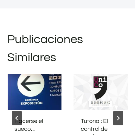
Publicaciones
Similares
Hacerse el
Tutorial: El
sueco…
control de