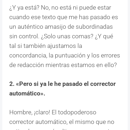
¿Y ya está? No, no está ni puede estar
cuando ese texto que me has pasado es
un auténtico amasijo de subordinadas
sin control. ¿Solo unas comas? ¿Y qué
tal si también ajustamos la
concordancia, la puntuación y los errores
de redacción mientras estamos en ello?
2. «Pero si ya le he pasado el corrector
automático».
Hombre, ¡claro! El todopoderoso
corrector automático, el mismo que no