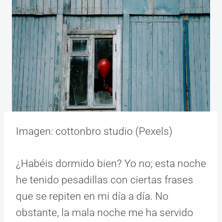
Imagen: cottonbro studio (Pexels)
¿Habéis dormido bien? Yo no; esta noche
he tenido pesadillas con ciertas frases
que se repiten en mi día a día. No
obstante, la mala noche me ha servido