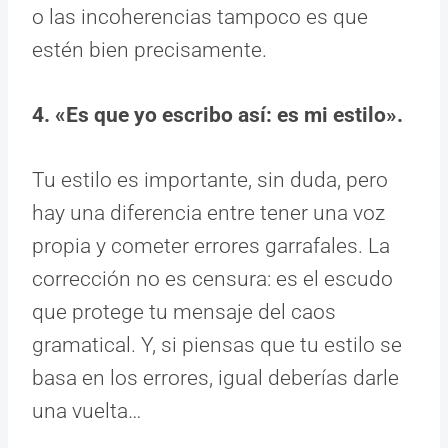
o las incoherencias tampoco es que
estén bien precisamente.
4. «Es que yo escribo así: es mi estilo».
Tu estilo es importante, sin duda, pero
hay una diferencia entre tener una voz
propia y cometer errores garrafales. La
corrección no es censura: es el escudo
que protege tu mensaje del caos
gramatical. Y, si piensas que tu estilo se
basa en los errores, igual deberías darle
una vuelta…