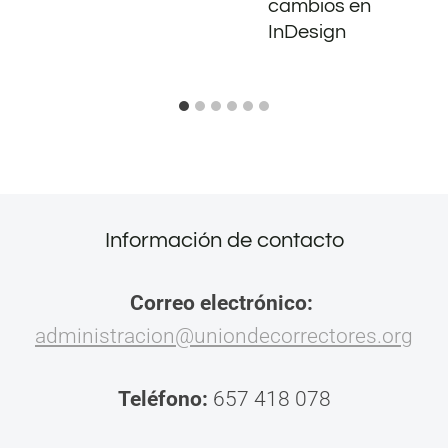
cambios en
InDesign
Información de contacto
Correo electrónico:
administracion@uniondecorrectores.org
Teléfono:
657 418 078