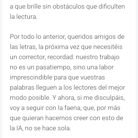
a que brille sin obstáculos que dificulten
la lectura.
Por todo lo anterior, queridos amigos de
las letras, la próxima vez que necesitéis
un corrector, recordad: nuestro trabajo
no es un pasatiempo, sino una labor
imprescindible para que vuestras
palabras lleguen a los lectores del mejor
modo posible. Y ahora, si me disculpáis,
voy a seguir con la faena, que, por más
que quieran hacernos creer con esto de
la IA, no se hace sola.