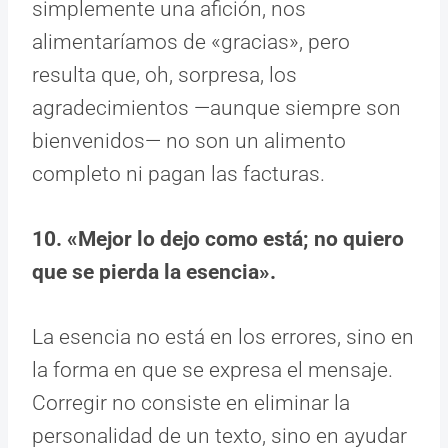
simplemente una afición, nos
alimentaríamos de «gracias», pero
resulta que, oh, sorpresa, los
agradecimientos —aunque siempre son
bienvenidos— no son un alimento
completo ni pagan las facturas.
10. «Mejor lo dejo como está; no quiero
que se pierda la esencia».
La esencia no está en los errores, sino en
la forma en que se expresa el mensaje.
Corregir no consiste en eliminar la
personalidad de un texto, sino en ayudar