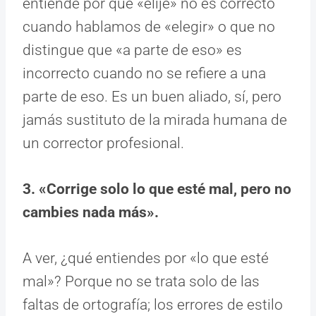
entiende por qué «elije» no es correcto
cuando hablamos de «elegir» o que no
distingue que «a parte de eso» es
incorrecto cuando no se refiere a una
parte de eso. Es un buen aliado, sí, pero
jamás sustituto de la mirada humana de
un corrector profesional.
3. «Corrige solo lo que esté mal, pero no
cambies nada más».
A ver, ¿qué entiendes por «lo que esté
mal»? Porque no se trata solo de las
faltas de ortografía; los errores de estilo