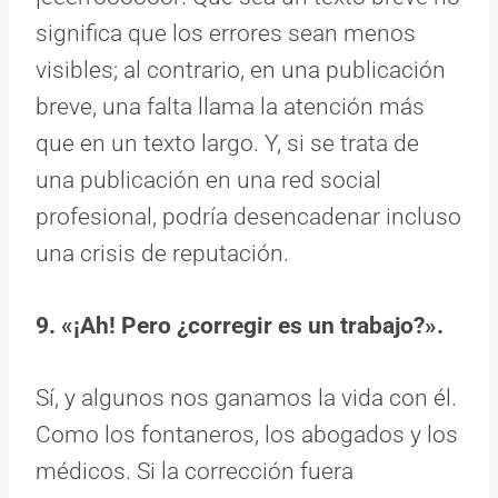
significa que los errores sean menos
visibles; al contrario, en una publicación
breve, una falta llama la atención más
que en un texto largo. Y, si se trata de
una publicación en una red social
profesional, podría desencadenar incluso
una crisis de reputación.
9. «¡Ah! Pero ¿corregir es un trabajo?».
Sí, y algunos nos ganamos la vida con él.
Como los fontaneros, los abogados y los
médicos. Si la corrección fuera