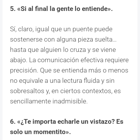
5. «Si al final la gente lo entiende».
Sí, claro, igual que un puente puede
sostenerse con alguna pieza suelta…
hasta que alguien lo cruza y se viene
abajo. La comunicación efectiva requiere
precisión. Que se entienda más o menos
no equivale a una lectura fluida y sin
sobresaltos y, en ciertos contextos, es
sencillamente inadmisible.
6. «¿Te importa echarle un vistazo? Es
solo un momentito».