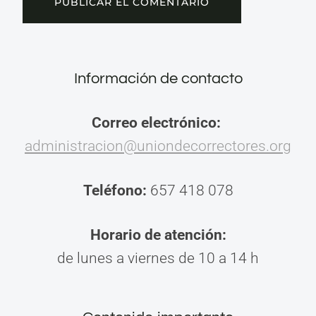
Información de contacto
Correo electrónico:
administracion@uniondecorrectores.org
Teléfono:
657 418 078
Horario de atención:
de lunes a viernes de 10 a 14 h