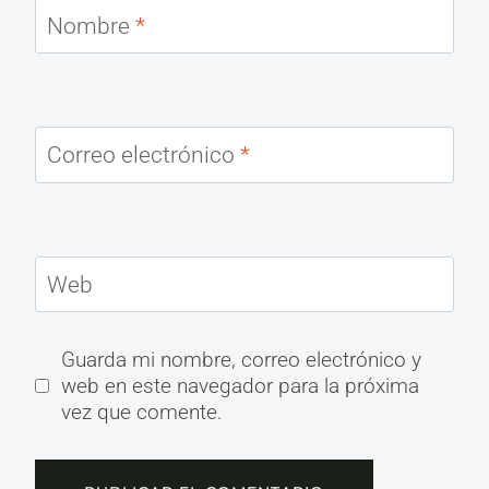
Nombre
*
Correo electrónico
*
Web
Guarda mi nombre, correo electrónico y
web en este navegador para la próxima
vez que comente.