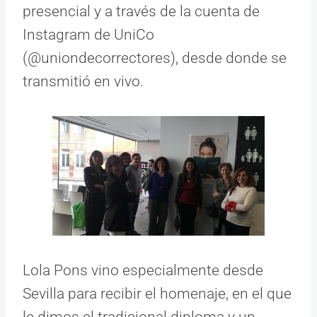
presencial y a través de la cuenta de
Instagram de UniCo
(@uniondecorrectores), desde donde se
transmitió en vivo.
Lola Pons vino especialmente desde
Sevilla para recibir el homenaje, en el que
le dimos el tradicional diploma y un