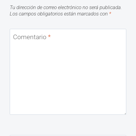
Tu dirección de correo electrónico no será publicada.
Los campos obligatorios están marcados con
*
Comentario
*