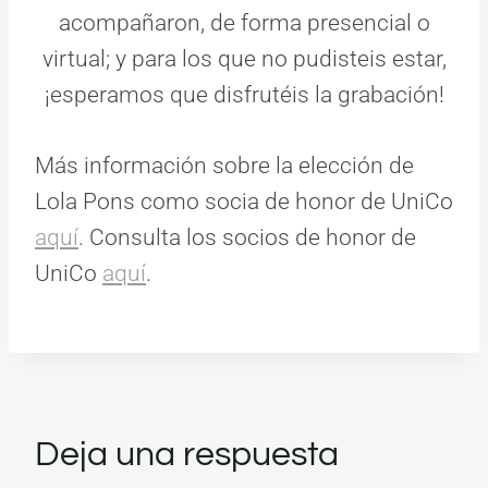
acompañaron, de forma presencial o
virtual; y para los que no pudisteis estar,
¡esperamos que disfrutéis la grabación!
Más información sobre la elección de
Lola Pons como socia de honor de UniCo
aquí
. Consulta los socios de honor de
UniCo
aquí
.
Deja una respuesta