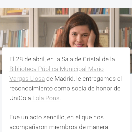
El 28 de abril, en la Sala de Cristal de la
Biblioteca Pública Municipal Mario
Vargas Llosa
de Madrid, le entregamos el
reconocimiento como socia de honor de
UniCo a
Lola Pons
.
Fue un acto sencillo, en el que nos
acompañaron miembros de manera