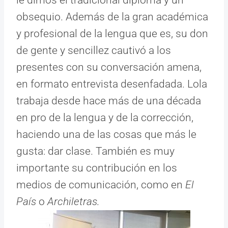
obsequio. Además de la gran académica
y profesional de la lengua que es, su don
de gente y sencillez cautivó a los
presentes con su conversación amena,
en formato entrevista desenfadada. Lola
trabaja desde hace más de una década
en pro de la lengua y de la corrección,
haciendo una de las cosas que más le
gusta: dar clase. También es muy
importante su contribución en los
medios de comunicación, como en
El
País
o
Archiletras.